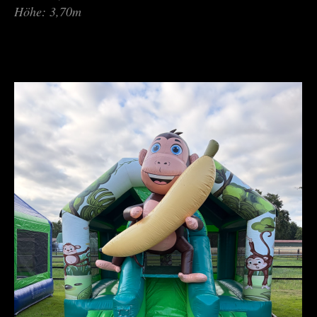
Höhe: 3,70m