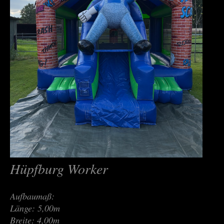
Hüpfburg Worker
Aufbaumaß:
Länge: 5,00m
Breite: 4,00m